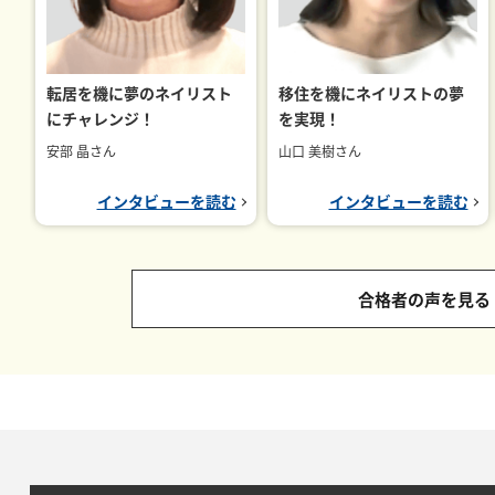
転居を機に夢のネイリスト
移住を機にネイリストの夢
にチャレンジ！
を実現！
安部 晶さん
山口 美樹さん
インタビューを読む
インタビューを読む
合格者の声を見る