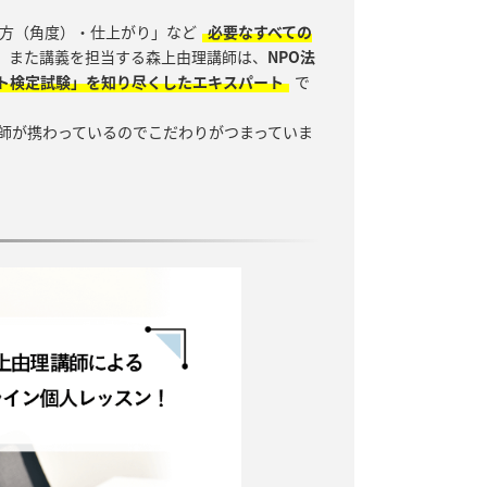
方（角度）・仕上がり」など
必要なすべての
。また講義を担当する森上由理講師は、
NPO法
ト検定試験」を知り尽くしたエキスパート
で
師が携わっているのでこだわりがつまっていま