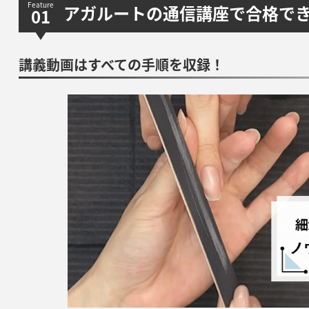
アガルートの通信講座で合格で
講義動画はすべての手順を収録！