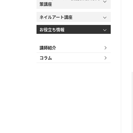
策講座
ネイルアート講座
お役立ち情報
講師紹介
コラム