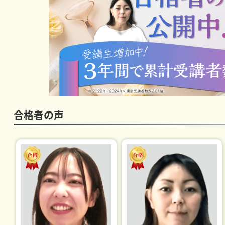
合格者の声