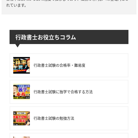
れています。
行政書士お役立ちコラム
行政書士試験の合格率・難易度
行政書士試験に独学で合格する方法
行政書士試験の勉強方法