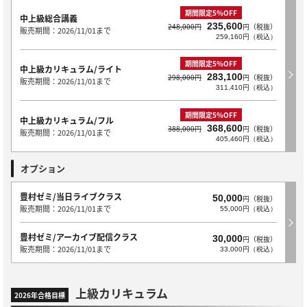
期間限定5％OFF
中上級総合講義
235,600
248,000円
円（税抜）
販売期間：2026/11/01まで
259,160円（税込）
期間限定5％OFF
中上級カリキュラム/ライト
283,100
298,000円
円（税抜）
販売期間：2026/11/01まで
311,410円（税込）
期間限定5％OFF
中上級カリキュラム/フル
368,600
388,000円
円（税抜）
販売期間：2026/11/01まで
405,460円（税込）
オプション
豊村ゼミ/当日ライブクラス
50,000
円（税抜）
販売期間：2026/11/01まで
55,000円（税込）
豊村ゼミ/アーカイブ配信クラス
30,000
円（税抜）
販売期間：2026/11/01まで
33,000円（税込）
上級カリキュラム
2026年合格目標