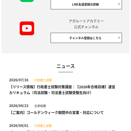
LINE友達登録の詳細
アガルートアカデミー
公式チャンネル
チャンネル登録はこちら
ニュース
2026/07/16
行政書士試験
【リリース情報】行政書士試験対策講座｜【2026年合格目標】速習
カリキュラム（司法試験・司法書士試験受験生向け）
2026/04/23
全資格種
【ご案内】ゴールデンウィーク期間中の営業・対応について
2026/04/01
行政書士試験