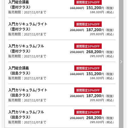
入門総合講義
期間限定10％OFF
（豊村クラス）
151,200
168,000円
円（税抜）
販売期間：2027/11/07まで
166,320円（税込）
入門カリキュラム/ライト
期間限定10％OFF
（豊村クラス）
187,200
208,000円
円（税抜）
販売期間：2027/11/07まで
205,920円（税込）
入門カリキュラム/フル
期間限定10％OFF
（豊村クラス）
268,200
298,000円
円（税抜）
販売期間：2027/11/07まで
295,020円（税込）
入門総合講義
期間限定10％OFF
（田島クラス）
151,200
168,000円
円（税抜）
販売期間：2027/11/07まで
166,320円（税込）
入門カリキュラム/ライト
期間限定10％OFF
（田島クラス）
187,200
208,000円
円（税抜）
販売期間：2027/11/07まで
205,920円（税込）
入門カリキュラム/フル
期間限定10％OFF
（田島クラス）
268,200
298,000円
円（税抜）
販売期間：2027/11/07まで
295,020円（税込）