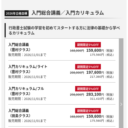
入門総合講義／入門カリキュラム
2026年合格目標
行政書士試験の学習を初めてスタートする方に法律の基礎から学べ
るカリキュラム
入門総合講義
期間限定5％OFF
（豊村クラス）
159,600
168,000円
円（税抜）
販売期間：2026/11/01まで
175,560円（税込）
入門カリキュラム/ライト
期間限定5％OFF
（豊村クラス）
197,600
208,000円
円（税抜）
販売期間：2026/11/01まで
217,360円（税込）
入門カリキュラム/フル
期間限定5％OFF
（豊村クラス）
283,100
298,000円
円（税抜）
販売期間：2026/11/01まで
311,410円（税込）
入門総合講義
期間限定5％OFF
（田島クラス）
159,600
168,000円
円（税抜）
販売期間：2026/11/01まで
175,560円（税込）