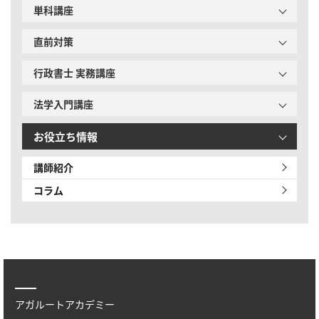
単科講座
直前対策
行政書士 実務講座
法学入門講座
お役立ち情報
講師紹介
コラム
アガルートアカデミー