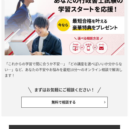
「これからの学習で間に合うか不安…」「どの講座を選べばいいか分からな
い…」など、あなたの不安やお悩みを最短10分～のオンライン相談で解消し
ます！
まずはお気軽にご相談ください！
無料で相談する