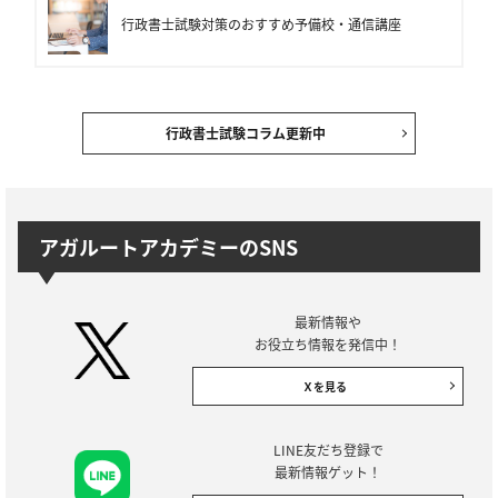
行政書士試験対策のおすすめ予備校・通信講座
行政書士試験コラム更新中
アガルートアカデミーのSNS
最新情報や
お役立ち情報を発信中！
Ｘを見る
LINE友だち登録で
最新情報ゲット！