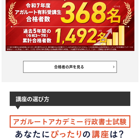
合格者の声を見る
講座の選び方