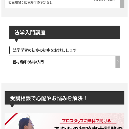
販売期間：販売終了の予定なし
法学入門講座
法学学習の初歩の初歩をお話しします
豊村講師の法学入門
受講相談で心配やお悩みを解決！