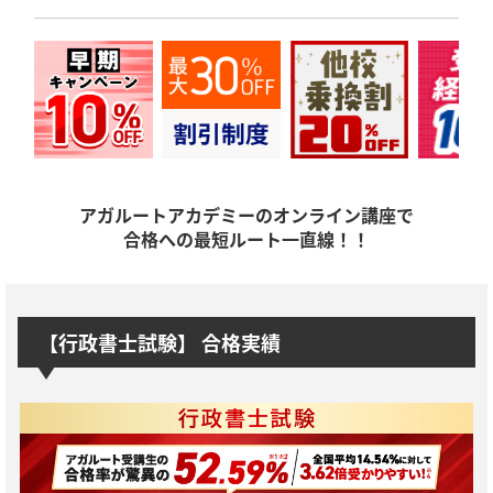
アガルートアカデミーのオンライン講座で
合格への最短ルート一直線！！
【行政書士試験】 合格実績