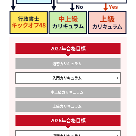
2027年合格目標
速習
カリキュラム
入門
カリキュラム
中上級
カリキュラム
上級
カリキュラム
2026年合格目標
速習
カリキュラム