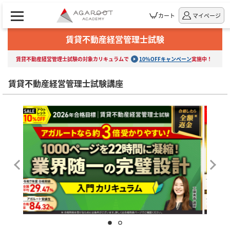
カート
マイページ
賃貸不動産経営管理士試験
賃貸不動産経営管理士試験の対象カリキュラムで
10%OFFキャンペーン
実施中！
賃貸不動産経営管理士試験講座