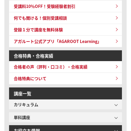
受講料10％OFF！受験経験者割引
何でも聞ける！個別受講相談
登録１分で講座を無料体験
アガルート公式アプリ「AGAROOT Learning」
合格特典・合格実績
合格者の声（評判・口コミ）・合格実績
合格特典について
講座一覧
カリキュラム
単科講座
お役立ち情報