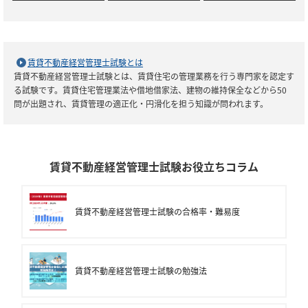
賃貸不動産経営管理士試験とは
賃貸不動産経営管理士試験とは、賃貸住宅の管理業務を行う専門家を認定す
る試験です。賃貸住宅管理業法や借地借家法、建物の維持保全などから50
問が出題され、賃貸管理の適正化・円滑化を担う知識が問われます。
賃貸不動産経営管理士試験お役立ちコラム
賃貸不動産経営管理士試験の合格率・難易度
賃貸不動産経営管理士試験の勉強法