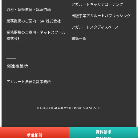
アガルートキャリアコーチング
取材・執筆依頼・講演依頼
出版事業アガルートパブリッシング
業務提携のご案内・SAT株式会社
アガルートスタディスペース
業務提携のご案内・ネットスクール
株式会社
書籍一覧
関連事業所
アガルート法律会計事務所
© AGAROOT ACADEMY ALL RIGHTS RESERVED.
資料請求
受講相談