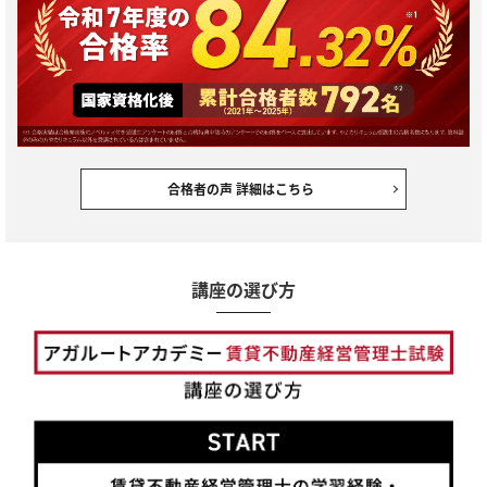
合格者の声 詳細はこちら
講座の選び方