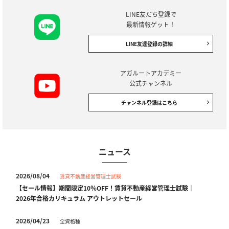
LINE友だち登録で
最新情報ゲット！
LINE友達登録の詳細
アガルートアカデミー
公式チャンネル
チャンネル登録はこちら
ニュース
2026/08/04
賃貸不動産経営管理士試験
【セール情報】期間限定10％OFF！賃貸不動産経営管理士試験｜
2026年合格カリキュラム アウトレットセール
2026/04/23
全資格種