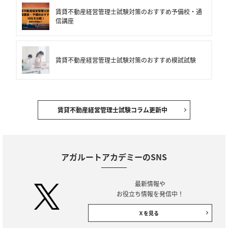
賃貸不動産経営管理士試験対策のおすすめ予備校・通
信講座
賃貸不動産経営管理士試験対策のおすすめ模試試験
賃貸不動産経営管理士試験コラム更新中
アガルートアカデミーのSNS
最新情報や
お役立ち情報を発信中！
Ｘを見る