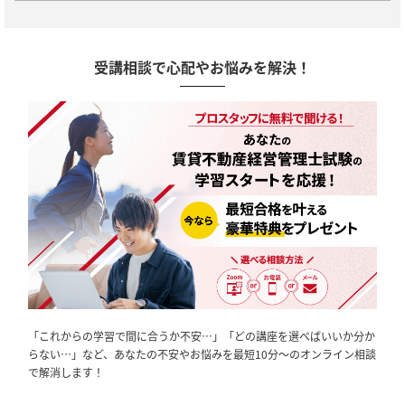
受講相談で心配やお悩みを解決！
「これからの学習で間に合うか不安…」「どの講座を選べばいいか分か
らない…」など、あなたの不安やお悩みを最短10分～のオンライン相談
で解消します！