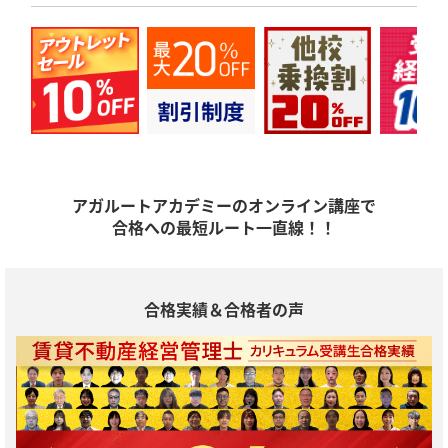
アガルートアカデミーのオンライン講座で
合格への最短ルート一直線！！
合格実績＆合格者の声