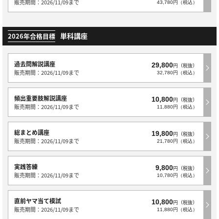
販売期間：2026/11/09まで
43,780円（税込）
単科講座
2026年合格目標
過去問解説講座
29,800
円（税抜）
販売期間：2026/11/09まで
32,780円（税込）
頻出重要肢解説講座
10,800
円（税抜）
販売期間：2026/11/09まで
11,880円（税込）
総まとめ講座
19,800
円（税抜）
販売期間：2026/11/09まで
21,780円（税込）
実践答練
9,800
円（税抜）
販売期間：2026/11/09まで
10,780円（税込）
直前ヤマ当て模試
10,800
円（税抜）
販売期間：2026/11/09まで
11,880円（税込）