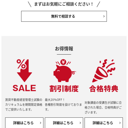
まずはお気軽にご相談ください！
無料で相談する
お得情報
賃貸不動産経営管理士試験の
最大20％OFF！
対象講座の受講生が試験に合
カリキュラムを期間限定価格
各種割引制度を設けておりま
格された場合、合格特典がご
でご提供いたします。
す。
ざいます。
詳細はこちら
詳細はこちら
詳細はこちら