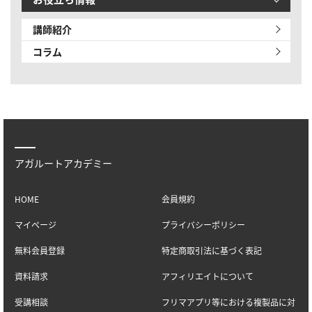
講師紹介
コラム
アガルートアカデミー
HOME
会員規約
マイページ
プライバシーポリシー
無料会員登録
特定商取引法に基づく表記
資料請求
アフィリエイトについて
受講相談
フリマアプリ等における複製品に対