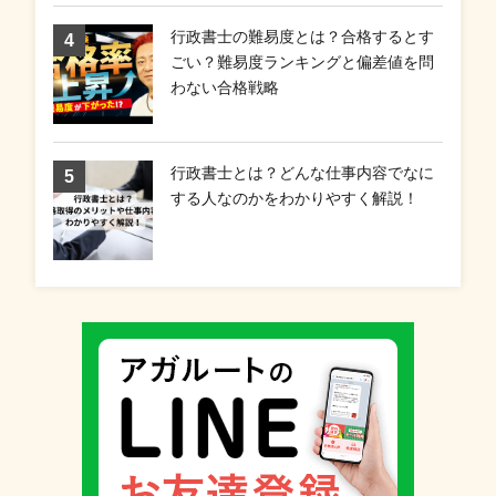
行政書士の難易度とは？合格するとす
ごい？難易度ランキングと偏差値を問
わない合格戦略
行政書士とは？どんな仕事内容でなに
する人なのかをわかりやすく解説！