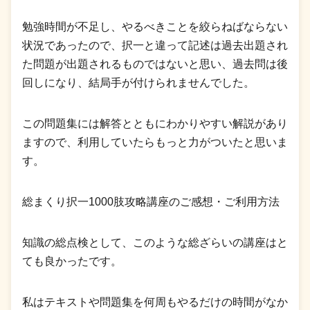
勉強時間が不足し、やるべきことを絞らねばならない
状況であったので、択一と違って記述は過去出題され
た問題が出題されるものではないと思い、過去問は後
回しになり、結局手が付けられませんでした。
この問題集には解答とともにわかりやすい解説があり
ますので、利用していたらもっと力がついたと思いま
す。
総まくり択一1000肢攻略講座のご感想・ご利用方法
知識の総点検として、このような総ざらいの講座はと
ても良かったです。
私はテキストや問題集を何周もやるだけの時間がなか