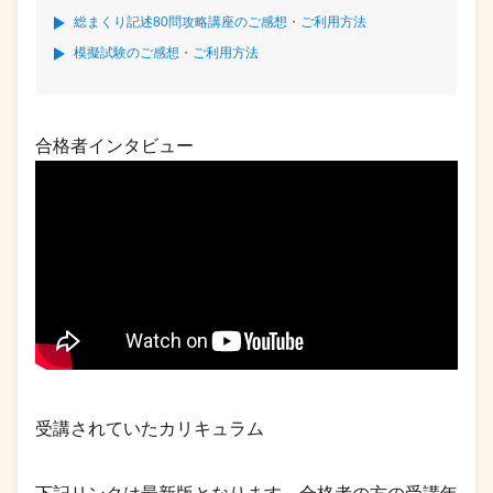
総まくり記述80問攻略講座のご感想・ご利用方法
模擬試験のご感想・ご利用方法
合格者インタビュー
受講されていたカリキュラム