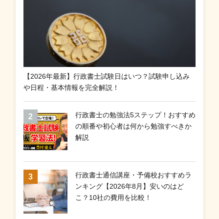
【2026年最新】行政書士試験日はいつ？試験申し込み
や日程・基本情報を完全解説！
行政書士の勉強法5ステップ！おすすめ
の順番や初心者は何から勉強すべきか
解説
行政書士通信講座・予備校おすすめラ
ンキング【2026年8月】安いのはど
こ？10社の費用を比較！