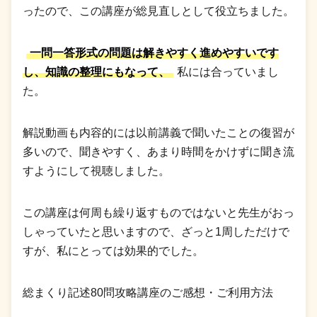
ったので、この講座が総見直しとして役立ちました。
一問一答形式の問題は解きやすく進めやすいです
し、知識の整理にもなって、
私には合っていまし
た。
解説動画も内容的には以前講義で聞いたことの復習が
多いので、聞きやすく、あまり時間をかけずに聞き流
すようにして視聴しました。
この講座は何周も繰り返すものではないと先生がおっ
しゃっていたと思いますので、ざっと1周しただけで
すが、私にとっては効果的でした。
総まくり記述80問攻略講座のご感想・ご利用方法