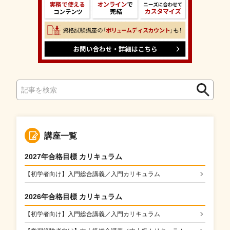
検
検
索
索
講座一覧
2027年合格目標 カリキュラム
【初学者向け】入門総合講義／入門カリキュラム
2026年合格目標 カリキュラム
【初学者向け】入門総合講義／入門カリキュラム