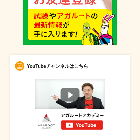
YouTubeチャンネルはこちら