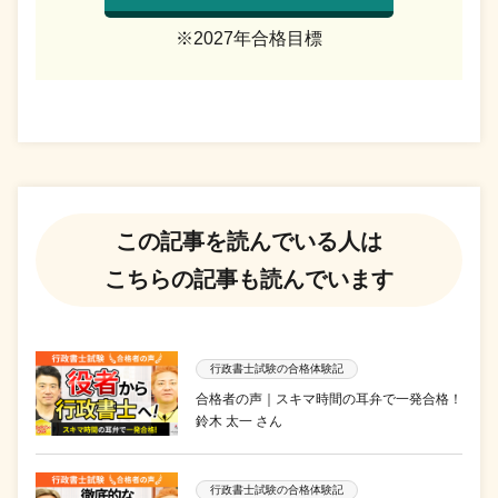
※2027年合格目標
この記事を読んでいる人は
こちらの記事も読んでいます
行政書士試験の合格体験記
合格者の声｜スキマ時間の耳弁で一発合格！
鈴木 太一 さん
行政書士試験の合格体験記