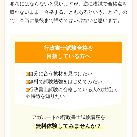
参考にはならないと思いますが、逆に模試で合格点を
取れないまま、合格することもあるということですの
で、本当に最後まで諦めてはいけないと思います。
行政書士試験合格を
目指している方へ
自分に合う教材を見つけたい
無料で試験勉強をはじめてみたい
行政書士試験に合格している人の共通点
や特徴を知りたい
アガルートの行政書士試験講座を
無料体験してみませんか？