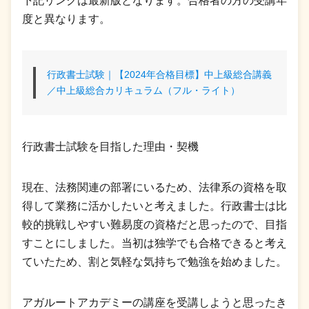
下記リンクは最新版となります。合格者の方の受講年
度と異なります。
行政書士試験｜【2024年合格目標】中上級総合講義
／中上級総合カリキュラム（フル・ライト）
行政書士試験を目指した理由・契機
現在、法務関連の部署にいるため、法律系の資格を取
得して業務に活かしたいと考えました。行政書士は比
較的挑戦しやすい難易度の資格だと思ったので、目指
すことにしました。当初は独学でも合格できると考え
ていたため、割と気軽な気持ちで勉強を始めました。
アガルートアカデミーの講座を受講しようと思ったき