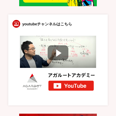
youtubeチャンネルはこちら