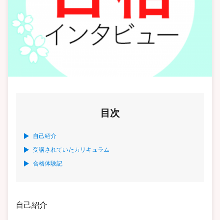
目次
自己紹介
受講されていたカリキュラム
合格体験記
自己紹介