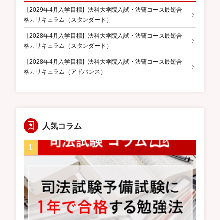
【2029年4月入学目標】法科大学院入試・法曹コース最短合
格カリキュラム（スタンダード）
【2028年4月入学目標】法科大学院入試・法曹コース最短合
格カリキュラム（スタンダード）
【2028年4月入学目標】法科大学院入試・法曹コース最短合
格カリキュラム（アドバンス）
人気コラム