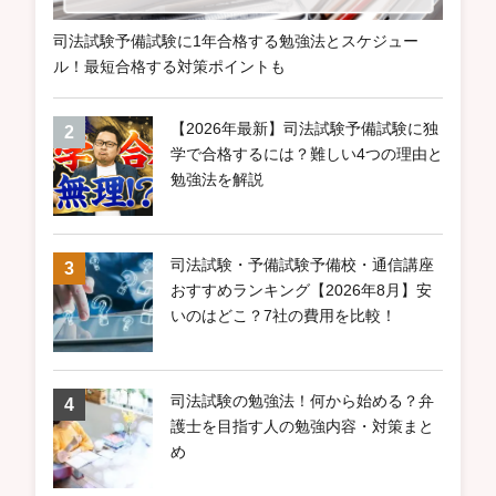
司法試験予備試験に1年合格する勉強法とスケジュー
ル！最短合格する対策ポイントも
【2026年最新】司法試験予備試験に独
学で合格するには？難しい4つの理由と
勉強法を解説
司法試験・予備試験予備校・通信講座
おすすめランキング【2026年8月】安
いのはどこ？7社の費用を比較！
司法試験の勉強法！何から始める？弁
護士を目指す人の勉強内容・対策まと
め