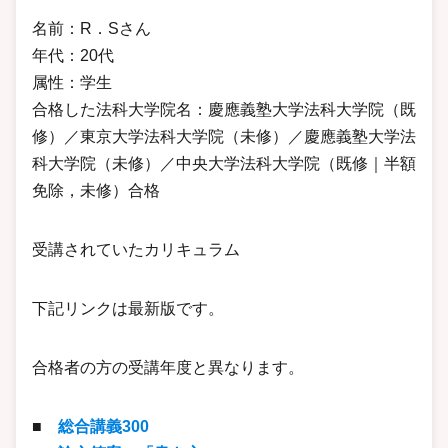
名前：R．Sさん
年代：20代
属性：学生
合格した法科大学院名：慶應義塾大学法科大学院（既
修）／東京大学法科大学院（未修）／慶應義塾大学法
科大学院（未修）／中央大学法科大学院（既修｜半額
免除，未修）合格
受講されていたカリキュラム
下記リンクは最新版です。
合格者の方の受講年度と異なります。
■
総合講義300