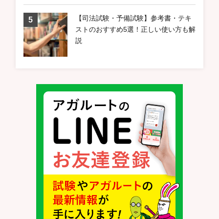
【司法試験・予備試験】参考書・テキ
ストのおすすめ5選！正しい使い方も解
説