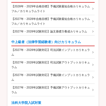
【2028年・2029年合格目標】予備試験最短合格カリキュラム
フル／カリキュラムライト
【2027年・2028年合格目標】予備試験最短合格カリキュラム
フル／カリキュラムライト
【2027年・2028年試験対応】論文基礎力養成カリキュラム
中上級者（法律学習経験者）向けカリキュラム
【2027年・2028年試験対応】司法試験インプットカリキュラ
ム
【2027年・2028年試験対応】司法試験アウトプットカリキュ
ラム
【2027年・2028年試験対応】予備試験インプットカリキュラ
ム
【2027年・2028年試験対応】予備試験アウトプットカリキュ
ラム
法科大学院入試対策