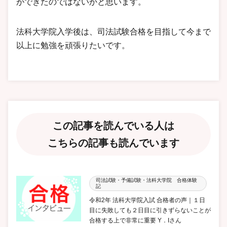
ができたのではないかと思います。
法科大学院入学後は、司法試験合格を目指して今まで
以上に勉強を頑張りたいです。
この記事を読んでいる人は
こちらの記事も読んでいます
司法試験・予備試験・法科大学院 合格体験
記
令和2年 法科大学院入試 合格者の声｜１日
目に失敗しても２日目に引きずらないことが
合格する上で非常に重要 Y．Iさん