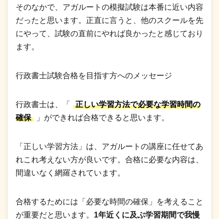
そのなかで、アガルートの模擬試験は本番に近い内容
だったと思います。正直に言うと、他のスクールを先
にやって、試験の直前にやれば良かったと感じており
ます。
行政書士試験合格を目指す方へのメッセージ
行政書士は、「
正しい学習方法で必要な学習時間の
確保
」ができれば合格できると思います。
「正しい学習方法」は、アガルートの講座に任せてあ
れこれ考えない方が良いです。合格に必要な内容は、
間違いなく網羅されています。
合格するためには「必要な時間の確保」を考えること
が重要だと思います。
1年近くに及ぶ学習期間で我慢