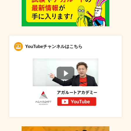
YouTubeチャンネルはこちら