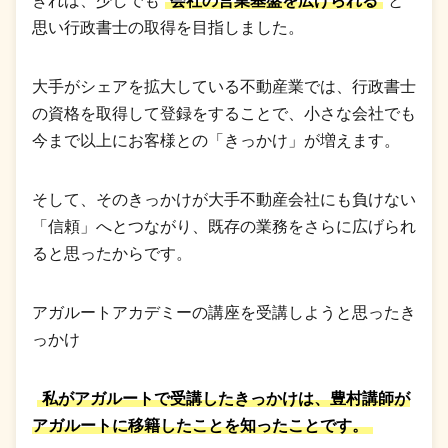
きれば、少しでも
会社の営業基盤を広げられる
と
思い行政書士の取得を目指しました。
大手がシェアを拡大している不動産業では、行政書士
の資格を取得して登録をすることで、小さな会社でも
今まで以上にお客様との「きっかけ」が増えます。
そして、そのきっかけが大手不動産会社にも負けない
「信頼」へとつながり、既存の業務をさらに広げられ
ると思ったからです。
アガルートアカデミーの講座を受講しようと思ったき
っかけ
私がアガルートで受講したきっかけは、豊村講師が
アガルートに移籍したことを知ったことです。