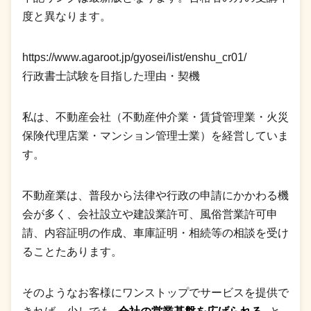
度と異なります。
https://www.agaroot.jp/gyosei/list/enshu_cr01/
行政書士試験を目指した理由・契機
私は、不動産会社（不動産仲介業・賃貸管理業・火災
保険代理店業・マンション管理士業）を経営していま
す。
不動産業は、普段から法律や行政の申請にかかわる機
会が多く、会社設立や建設業許可、風俗営業許可申
請、内容証明の作成、車庫証明・相続等の相談を受け
ることたあります。
そのようなお客様にワンストップでサービスを提供で