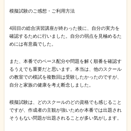
模擬試験のご感想・ご利用方法
4回目の総合演習講座が終わった後に、自分の実力を
確認するために行いました。自分の弱点を見極めるた
めには有意義でした。
また、本番でのペース配分や問題を解く順番を確認す
るうえでも重要だと思います。本当は、他のスクール
の教室での模試を複数回は受験したかったのですが、
自分と家族の健康を考え断念しました。
模擬試験は、どのスクールのどの資格でも感じること
ですが、作成者の主観が強いためか本番では出題され
そうもない問題が出題されることが多い気がします。