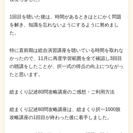
1回目を聴いた後は、時間があるときはとにかく問題
を解き、知識を忘れないようにするように努めまし
た。
特に直前期は総合演習講座を聴いている時間を取れな
かったので、11月に再度学習範囲を全て確認し3回目
の聴講をしたことが、択一式の得点の向上につながっ
たと思います。
総まくり記述80問攻略講座のご感想・ご利用方法
総まくり記述80問攻略講座は、総まくり択一1000肢
攻略講座の1回目が終わった後に着手しました。