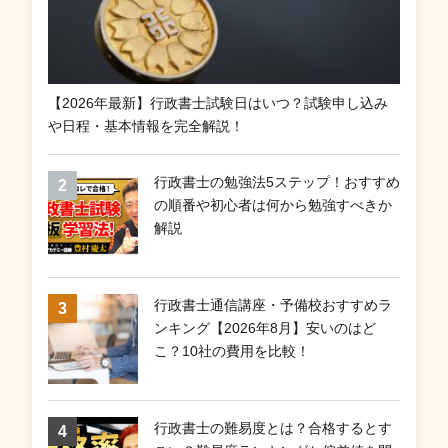
【2026年最新】行政書士試験日はいつ？試験申し込み
や日程・基本情報を完全解説！
行政書士の勉強法5ステップ！おすすめ
の順番や初心者は何から勉強すべきか
解説
行政書士通信講座・予備校おすすめラ
ンキング【2026年8月】安いのはど
こ？10社の費用を比較！
行政書士の難易度とは？合格するとす