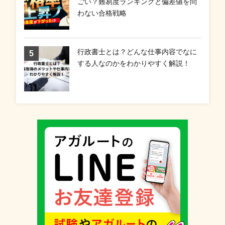
ごい？難易度ランキングと偏差値を問
わない合格戦略
行政書士とは？どんな仕事内容でなに
する人なのかをわかりやすく解説！