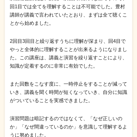
回1目では全てを理解することは不可能でした。豊村
講師が講義で言われていたとおり、まずは全て聴くこ
とから始めました。
2回目3回目と繰り返すうちに理解が深まり、回4目で
やっと全体的に理解することが出来るようになりまし
た。この講座は、講義と演習を繰り返すことにより、
知識が定着するのに非常に有効でした。
また回数をこなす度に、一時停止をすることが減って
いき、講義を聞く時間が短くなっていき、自分に知識
がついていることを実感できました。
演習問題は暗記するのではなくて、「なぜ正しいの
か」「なぜ間違っているのか」を意識して理解するよ
うに努めました。