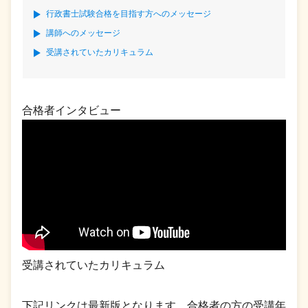
行政書士試験合格を目指す方へのメッセージ
講師へのメッセージ
受講されていたカリキュラム
合格者インタビュー
受講されていたカリキュラム
下記リンクは最新版となります。合格者の方の受講年