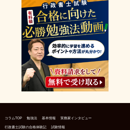
コラムTOP
勉強法
基本情報
実務家インタビュー
行政書士試験の合格体験記
試験情報