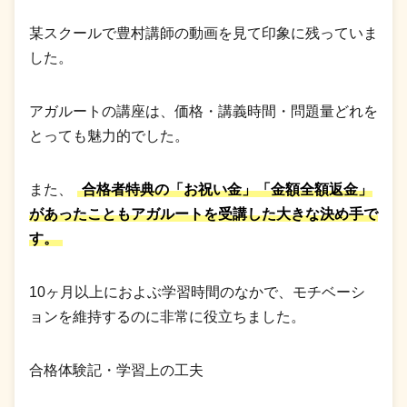
某スクールで豊村講師の動画を見て印象に残っていま
した。
アガルートの講座は、価格・講義時間・問題量どれを
とっても魅力的でした。
また、
合格者特典の「お祝い金」「金額全額返金」
があったこともアガルートを受講した大きな決め手で
す。
10ヶ月以上におよぶ学習時間のなかで、モチベーシ
ョンを維持するのに非常に役立ちました。
合格体験記・学習上の工夫