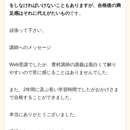
をしなければいけないこともありますが、合格後の満
足感はそれに代えがたいもの
です。
頑張って下さい。
講師へのメッセージ
Web受講でしたが、豊村講師の講義は面白くて解り
やすいので苦に感じることはありませんでした。
また、2年間に及ぶ長い学習時間でしたがおかげさま
で合格することができました。
本当にありがとうございました。