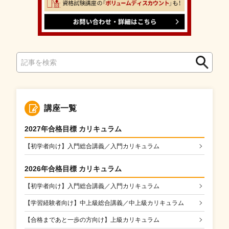
検
検
索
索
講座一覧
2027年合格目標 カリキュラム
【初学者向け】入門総合講義／入門カリキュラム
2026年合格目標 カリキュラム
【初学者向け】入門総合講義／入門カリキュラム
【学習経験者向け】中上級総合講義／中上級カリキュラム
【合格まであと一歩の方向け】上級カリキュラム