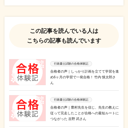
この記事を読んでいる人は
こちらの記事も読んでいます
行政書士試験の合格体験記
合格者の声｜しっかり計画を立てて学習を進
め6ヶ月の学習で一発合格！ 竹内 慎太郎さ
ん
行政書士試験の合格体験記
合格者の声｜豊村先生を信じ、先生の教えに
従って完走したことが合格への最短ルートに
つながった 吉野 武さん