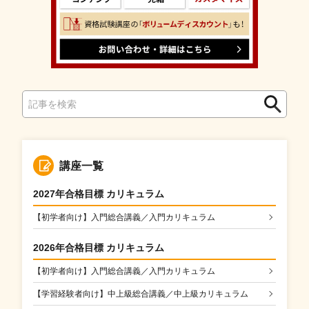
検
検
索
索
講座一覧
2027年合格目標 カリキュラム
【初学者向け】入門総合講義／入門カリキュラム
2026年合格目標 カリキュラム
【初学者向け】入門総合講義／入門カリキュラム
【学習経験者向け】中上級総合講義／中上級カリキュラム