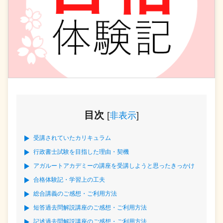
目次
[
非表示
]
受講されていたカリキュラム
行政書士試験を目指した理由・契機
アガルートアカデミーの講座を受講しようと思ったきっかけ
合格体験記・学習上の工夫
総合講義のご感想・ご利用方法
短答過去問解説講座のご感想・ご利用方法
記述過去問解説講座のご感想・ご利用方法