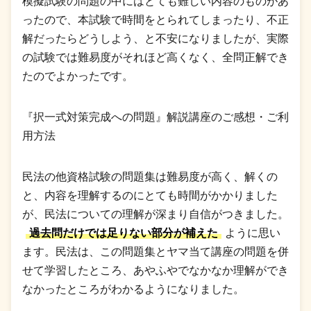
模擬試験の問題の中にはとても難しい内容のものがあ
ったので、本試験で時間をとられてしまったり、不正
解だったらどうしよう、と不安になりましたが、実際
の試験では難易度がそれほど高くなく、全問正解でき
たのでよかったです。
『択一式対策完成への問題』解説講座のご感想・ご利
用方法
民法の他資格試験の問題集は難易度が高く、解くの
と、内容を理解するのにとても時間がかかりました
が、民法についての理解が深まり自信がつきました。
過去問だけでは足りない部分が補えた
ように思い
ます。民法は、この問題集とヤマ当て講座の問題を併
せて学習したところ、あやふやでなかなか理解ができ
なかったところがわかるようになりました。