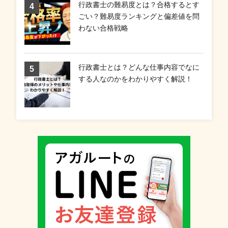
行政書士の難易度とは？合格するとす
ごい？難易度ランキングと偏差値を問
わない合格戦略
行政書士とは？どんな仕事内容でなに
する人なのかをわかりやすく解説！