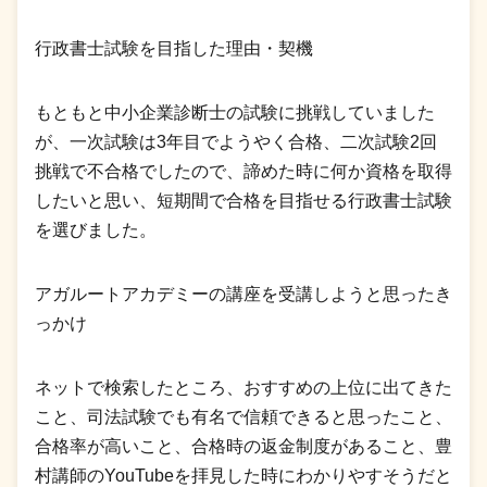
行政書士試験を目指した理由・契機
もともと中小企業診断士の試験に挑戦していました
が、一次試験は3年目でようやく合格、二次試験2回
挑戦で不合格でしたので、諦めた時に何か資格を取得
したいと思い、短期間で合格を目指せる行政書士試験
を選びました。
アガルートアカデミーの講座を受講しようと思ったき
っかけ
ネットで検索したところ、おすすめの上位に出てきた
こと、司法試験でも有名で信頼できると思ったこと、
合格率が高いこと、合格時の返金制度があること、豊
村講師のYouTubeを拝見した時にわかりやすそうだと