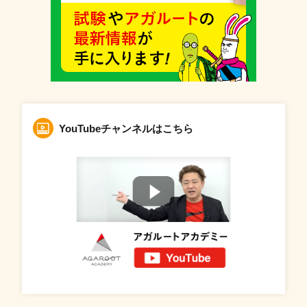
YouTubeチャンネルはこちら