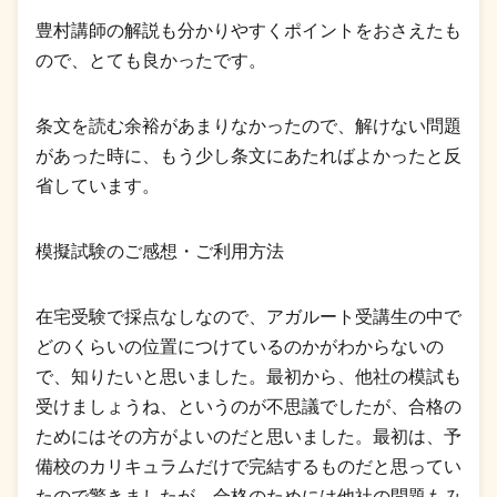
豊村講師の解説も分かりやすくポイントをおさえたも
ので、とても良かったです。
条文を読む余裕があまりなかったので、解けない問題
があった時に、もう少し条文にあたればよかったと反
省しています。
模擬試験のご感想・ご利用方法
在宅受験で採点なしなので、アガルート受講生の中で
どのくらいの位置につけているのかがわからないの
で、知りたいと思いました。最初から、他社の模試も
受けましょうね、というのが不思議でしたが、合格の
ためにはその方がよいのだと思いました。最初は、予
備校のカリキュラムだけで完結するものだと思ってい
たので驚きましたが、合格のためには他社の問題もみ