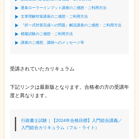
逐条ローラーインプット講座のご感想・ご利用方法
文章理解対策講座のご感想・ご利用方法
『択一式対策完成への問題』解説講座のご感想・ご利用方法
模擬試験のご感想・ご利用方法
講座のご感想、講師へのメッセージ等
受講されていたカリキュラム
下記リンクは最新版となります。合格者の方の受講年
度と異なります。
行政書士試験｜【2024年合格目標】入門総合講義／
入門総合カリキュラム（フル・ライト）