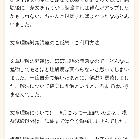
験後に、条文をもう少し勉強すれば得点がアップした
かもしれない、ちゃんと視聴すればよかったなあと思
いました。
文章理解対策講座のご感想・ご利用方法
文章理解の問題は、ほぼ国語の問題なので、どんなに
勉強してもさほど理解度は変わらないと思ってしまい
ました。一度自分で解いたあとに、解説を視聴しまし
た。解法について確実に理解というところまではいき
ませんでした。
文章理解については、6月ごろに一度解いたあと、模
擬試験以外は、試験までは全く勉強しませんでした。