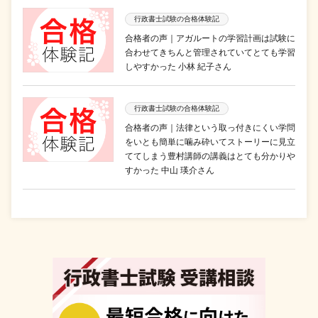
行政書士試験の合格体験記
合格者の声｜アガルートの学習計画は試験に
合わせてきちんと管理されていてとても学習
しやすかった 小林 紀子さん
行政書士試験の合格体験記
合格者の声｜法律という取っ付きにくい学問
をいとも簡単に噛み砕いてストーリーに見立
ててしまう豊村講師の講義はとても分かりや
すかった 中山 瑛介さん