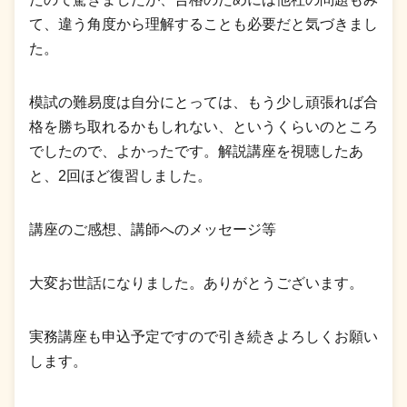
て、違う角度から理解することも必要だと気づきまし
た。
模試の難易度は自分にとっては、もう少し頑張れば合
格を勝ち取れるかもしれない、というくらいのところ
でしたので、よかったです。解説講座を視聴したあ
と、2回ほど復習しました。
講座のご感想、講師へのメッセージ等
大変お世話になりました。ありがとうございます。
実務講座も申込予定ですので引き続きよろしくお願い
します。