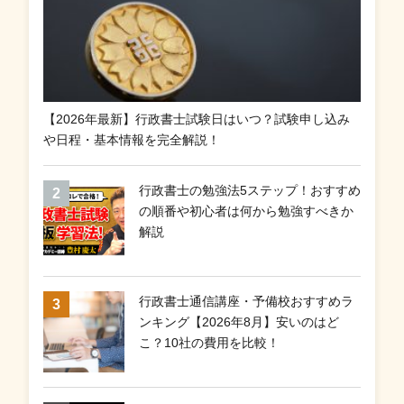
【2026年最新】行政書士試験日はいつ？試験申し込み
や日程・基本情報を完全解説！
行政書士の勉強法5ステップ！おすすめ
の順番や初心者は何から勉強すべきか
解説
行政書士通信講座・予備校おすすめラ
ンキング【2026年8月】安いのはど
こ？10社の費用を比較！