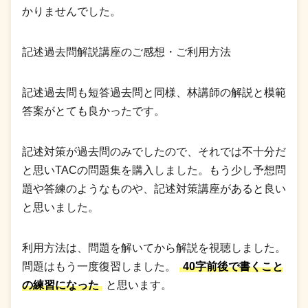
かりませんでした。
記述過去問解説講座のご感想・ご利用方法
記述過去問も短答過去問と同様、林講師の解説と模範
答案がとても良かったです。
記述対策が過去問のみでしたので、それでは不十分だ
と思いTACの問題集を購入しました。もう少し予想問
題や答練のようなものや、記述対策講座があると良い
と思いました。
利用方法は、問題を解いてから解説を視聴しました。
問題はもう一度復習しました。
40字前後で書くこと
の練習になった
と思います。