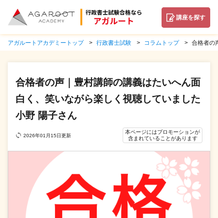
講座を探す
アガルートアカデミートップ
行政書士試験
コラムトップ
合格者の
合格者の声｜豊村講師の講義はたいへん面
白く、笑いながら楽しく視聴していました
小野 陽子さん
本ページにはプロモーションが
2026年01月15日更新
含まれていることがあります