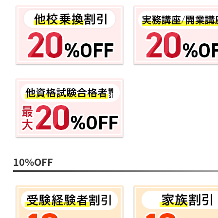
10%OFF