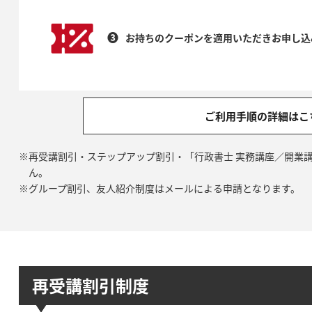
❸
お持ちのクーポンを適用いただきお申し込
ご利用手順の詳細はこ
※再受講割引・ステップアップ割引・「行政書士 実務講座／開業
ん。
※グループ割引、友人紹介制度はメールによる申請となります。
再受講割引制度