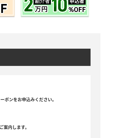
クーポンをお申込みください。
ご案内します。