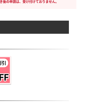
き後の申請は、受け付けておりません。