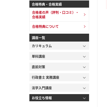
合格特典・合格実績
合格者の声（評判・口コミ）・
合格実績
合格特典について
講座一覧
カリキュラム
単科講座
直前対策
行政書士 実務講座
法学入門講座
お役立ち情報