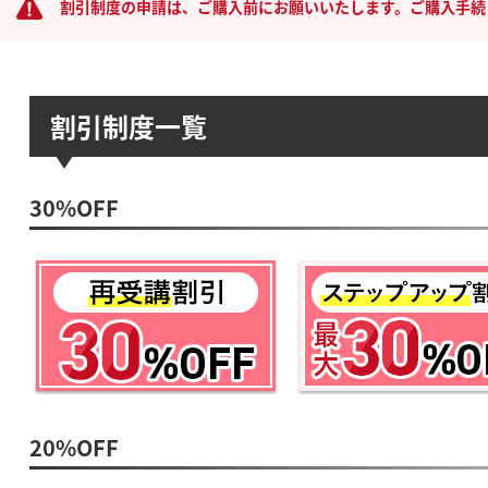
割引制度の申請は、ご購入前にお願いいたします。ご購入手続
割引制度一覧
30%OFF
20%OFF