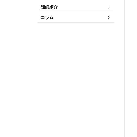
講師紹介
コラム