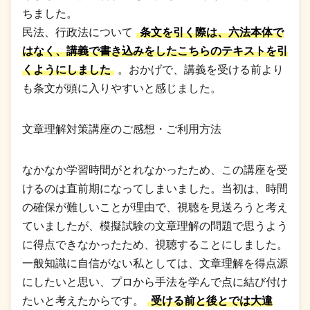
ちました。
民法、行政法について
条文を引く際は、六法本体で
はなく、講義で書き込みをしたこちらのテキストを引
くようにしました
。おかげで、講義を受ける前より
も条文が頭に入りやすいと感じました。
文章理解対策講座のご感想・ご利用方法
なかなか学習時間がとれなかったため、この講座を受
けるのは直前期になってしまいました。当初は、時間
の確保が難しいことが理由で、視聴を見送ろうと考え
ていましたが、模擬試験の文章理解の問題で思うよう
に得点できなかったため、視聴することにしました。
一般知識に自信がない私としては、文章理解を得点源
にしたいと思い、プロから手法を学んで点に結び付け
たいと考えたからです。
受ける前と後とでは大違