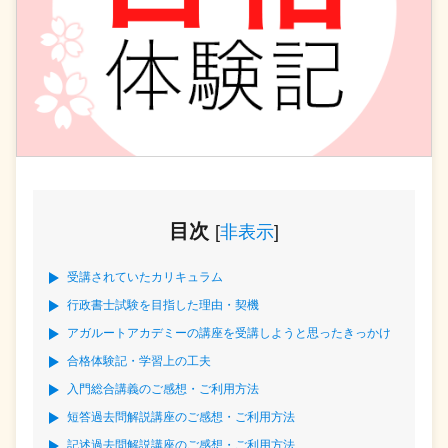
目次
[
非表示
]
受講されていたカリキュラム
行政書士試験を目指した理由・契機
アガルートアカデミーの講座を受講しようと思ったきっかけ
合格体験記・学習上の工夫
入門総合講義のご感想・ご利用方法
短答過去問解説講座のご感想・ご利用方法
記述過去問解説講座のご感想・ご利用方法