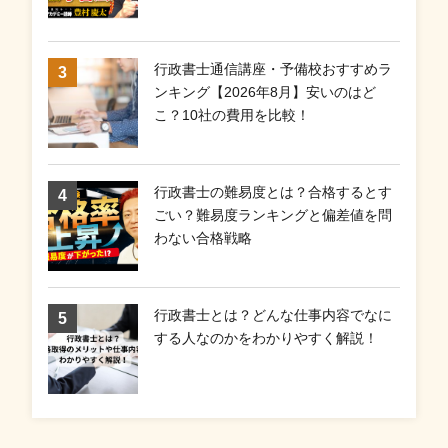
行政書士通信講座・予備校おすすめラ
ンキング【2026年8月】安いのはど
こ？10社の費用を比較！
行政書士の難易度とは？合格するとす
ごい？難易度ランキングと偏差値を問
わない合格戦略
行政書士とは？どんな仕事内容でなに
する人なのかをわかりやすく解説！