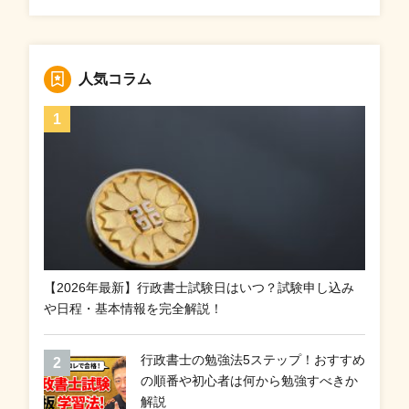
人気コラム
【2026年最新】行政書士試験日はいつ？試験申し込み
や日程・基本情報を完全解説！
行政書士の勉強法5ステップ！おすすめ
の順番や初心者は何から勉強すべきか
解説