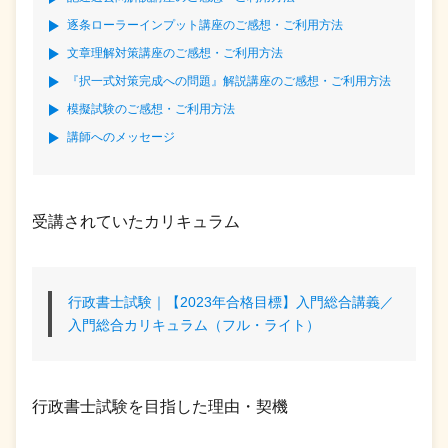
逐条ローラーインプット講座のご感想・ご利用方法
文章理解対策講座のご感想・ご利用方法
『択一式対策完成への問題』解説講座のご感想・ご利用方法
模擬試験のご感想・ご利用方法
講師へのメッセージ
受講されていたカリキュラム
行政書士試験｜【2023年合格目標】入門総合講義／
入門総合カリキュラム（フル・ライト）
行政書士試験を目指した理由・契機