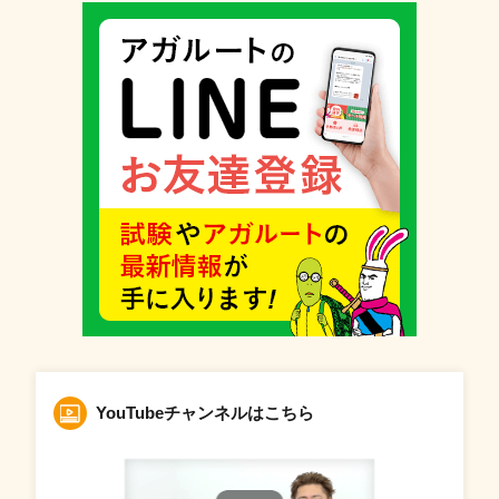
YouTubeチャンネルはこちら