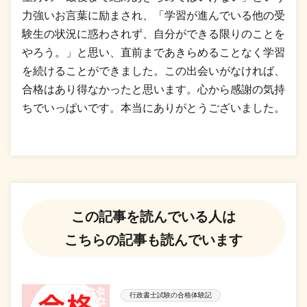
力強いお言葉に励まされ、「学習が進んでいる他の受
験生の状況に惑わされず、自分ができる限りのことを
やろう。」と思い、直前まであきらめることなく学習
を続けることができました。この出会いがなければ、
合格はあり得なかったと思います。心から感謝の気持
ちでいっぱいです。本当にありがとうございました。
この記事を読んでいる人は
こちらの記事も読んでいます
行政書士試験の合格体験記