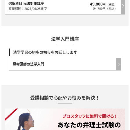
選択科目 民法対策講座
49,800
円（税抜）
販売期間：2027/06/25まで
54,780円（税込）
法学入門講座
法学学習の初歩の初歩をお話しします
豊村講師の法学入門
受講相談で心配やお悩みを解決！