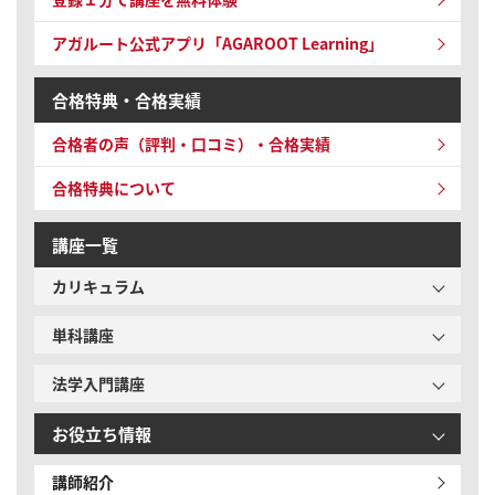
アガルート公式アプリ「AGAROOT Learning」
合格特典・合格実績
合格者の声（評判・口コミ）・合格実績
合格特典について
講座一覧
カリキュラム
単科講座
法学入門講座
お役立ち情報
講師紹介