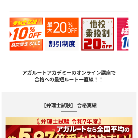
アガルートアカデミーのオンライン講座で
合格への最短ルート一直線！！
【弁理士試験】 合格実績