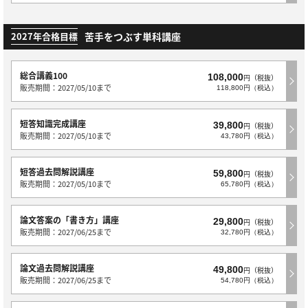
苦手をつぶす単科講座
2027年合格目標
総合講義100
108,000
円（税抜）
販売期間：2027/05/10まで
118,800円（税込）
短答知識完成講座
39,800
円（税抜）
販売期間：2027/05/10まで
43,780円（税込）
短答過去問解説講座
59,800
円（税抜）
販売期間：2027/05/10まで
65,780円（税込）
論文答案の「書き方」講座
29,800
円（税抜）
販売期間：2027/06/25まで
32,780円（税込）
論文過去問解説講座
49,800
円（税抜）
販売期間：2027/06/25まで
54,780円（税込）