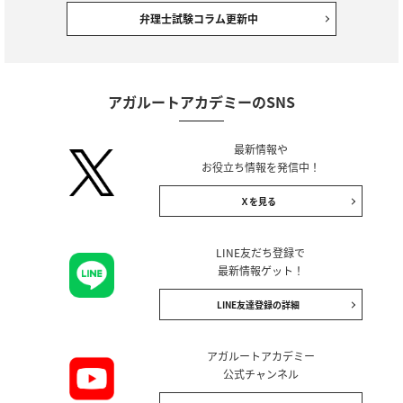
弁理士試験コラム更新中
アガルートアカデミーのSNS
最新情報や
お役立ち情報を発信中！
Ｘを見る
LINE友だち登録で
最新情報ゲット！
LINE友達登録の詳細
アガルートアカデミー
公式チャンネル