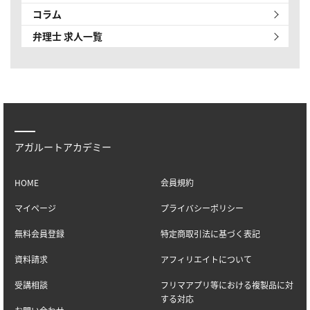
コラム
弁理士 求人一覧
アガルートアカデミー
HOME
会員規約
マイページ
プライバシーポリシー
無料会員登録
特定商取引法に基づく表記
資料請求
アフィリエイトについて
受講相談
フリマアプリ等における複製品に対
する対応