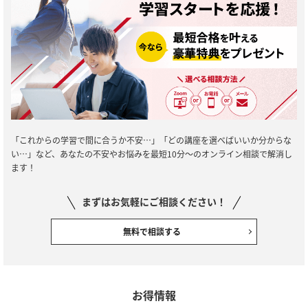
「これからの学習で間に合うか不安…」「どの講座を選べばいいか分からな
い…」など、あなたの不安やお悩みを最短10分～のオンライン相談で解消し
ます！
まずはお気軽にご相談ください！
無料で相談する
お得情報