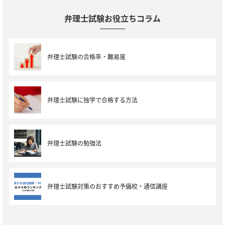
弁理士試験お役立ちコラム
弁理士試験の合格率・難易度
弁理士試験に独学で合格する方法
弁理士試験の勉強法
弁理士試験対策のおすすめ予備校・通信講座