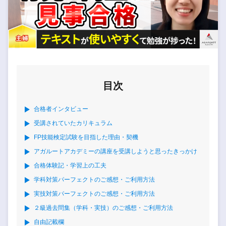
目次
合格者インタビュー
受講されていたカリキュラム
FP技能検定試験を目指した理由・契機
アガルートアカデミーの講座を受講しようと思ったきっかけ
合格体験記・学習上の工夫
学科対策パーフェクトのご感想・ご利用方法
実技対策パーフェクトのご感想・ご利用方法
２級過去問集（学科・実技）のご感想・ご利用方法
自由記載欄