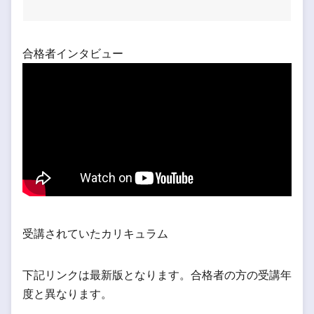
合格者インタビュー
受講されていたカリキュラム
下記リンクは最新版となります。合格者の方の受講年
度と異なります。