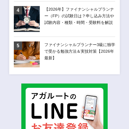
【2026年】ファイナンシャルプランナ
ー（FP）の試験日は？申し込み方法や
試験内容・種類・時間・受験料を解説
ファイナンシャルプランナー3級に独学
で受かる勉強方法＆実技対策【2026年
最新】