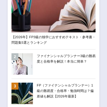
【2026年】FP3級の独学におすすめテキスト・参考書・
問題集5選とランキング
ファイナンシャルプランナー3級の難易
度と合格率を解説！本当に簡単？
FP（ファイナンシャルプランナー）1
級の難易度・合格率・勉強時間は？偏
差値も解説【2026年最新】