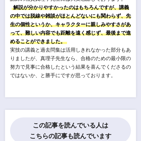
解説が分かりやすかったのはもちろんですが、講義
の中では脱線や雑談がほとんどないにも関わらず、先
生の個性というか、キャラクターに親しみやすさがあ
って、難しい内容でも距離を遠く感じず、最後まで進
めることができました。
実技の講義と過去問集は活用しきれなかった部分もあ
りましたが、真理子先生なら、合格のための最小限の
努力で見事に合格したという結果を喜んでくださるの
ではないか、と勝手にですが思っております。
この記事を読んでいる人は
こちらの記事も読んでいます