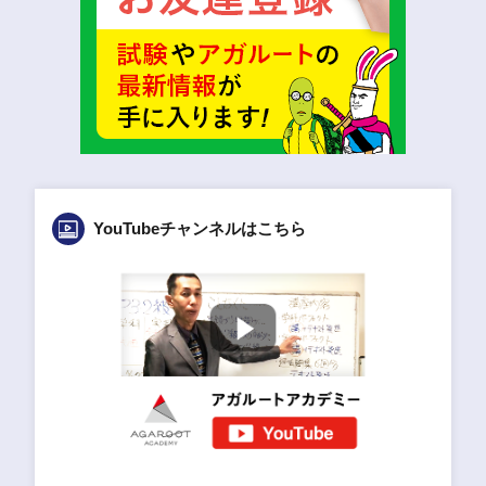
YouTubeチャンネルはこちら