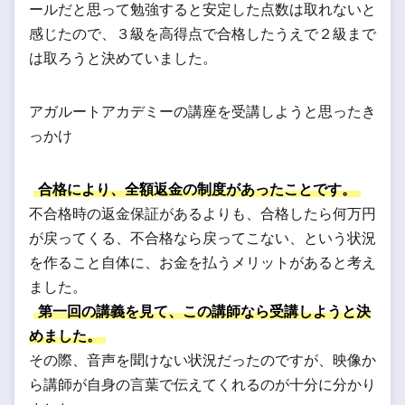
ールだと思って勉強すると安定した点数は取れないと
感じたので、３級を高得点で合格したうえで２級まで
は取ろうと決めていました。
アガルートアカデミーの講座を受講しようと思ったき
っかけ
合格により、全額返金の制度があったことです。
不合格時の返金保証があるよりも、合格したら何万円
が戻ってくる、不合格なら戻ってこない、という状況
を作ること自体に、お金を払うメリットがあると考え
ました。
第一回の講義を見て、この講師なら受講しようと決
めました。
その際、音声を聞けない状況だったのですが、映像か
ら講師が自身の言葉で伝えてくれるのが十分に分かり