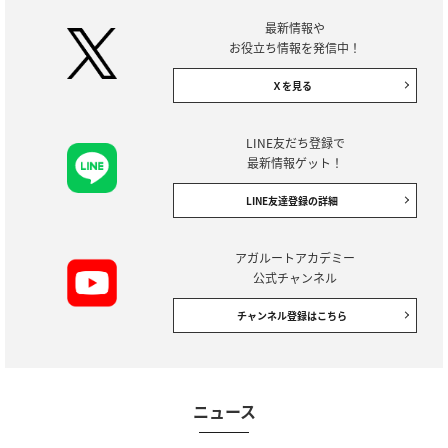
最新情報や
お役立ち情報を発信中！
Ｘを見る
LINE友だち登録で
最新情報ゲット！
LINE友達登録の詳細
アガルートアカデミー
公式チャンネル
チャンネル登録はこちら
ニュース