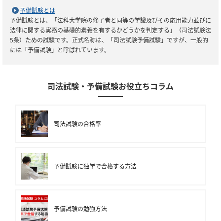
予備試験とは
予備試験とは、「法科大学院の修了者と同等の学識及びその応用能力並びに
法律に関する実務の基礎的素養を有するかどうかを判定する」（司法試験法
5条）ための試験です。正式名称は、「司法試験予備試験」ですが、一般的
には「予備試験」と呼ばれています。
司法試験・予備試験お役立ちコラム
司法試験の合格率
予備試験に独学で合格する方法
予備試験の勉強方法