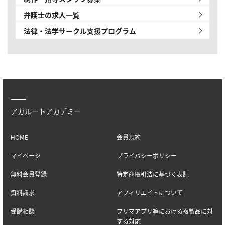
弁護士の求人一覧
法律・法学サークル
支援プログラム
アガルートアカデミー
HOME
会員規約
マイページ
プライバシーポリシー
無料会員登録
特定商取引法に基づく表記
資料請求
アフィリエイトについて
受講相談
フリマアプリ等における複製品に対
する対応