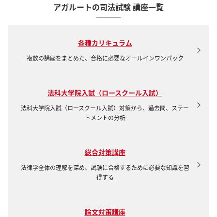
アガルートの司法試験 講座一覧
各種カリキュラム
複数の講座をまとめた、
合格に必要なオールインワンパック
法科大学院入試（ロースクール入試）
法科大学院入試（ロースクール入試）対策から、過去問、ステー
トメントの分析
総合対策講座
法律学全体の理解を深め、試験に合格するために必要な知識を習
得する
論文対策講座