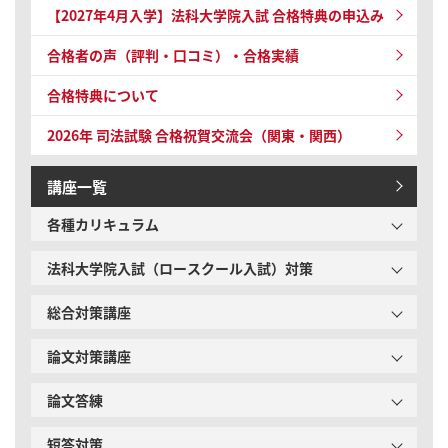
【2027年4月入学】法科大学院入試 合格特典の申込み
合格者の声（評判・口コミ）・合格実績
合格特典について
2026年 司法試験
合格祝賀交流会（関東・関西）
講座一覧
各種カリキュラム
法科大学院入試（ロースクール入試）対策
総合対策講座
論文対策講座
論文答練
短答対策