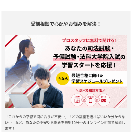
受講相談で心配やお悩みを解決！
「これからの学習で間に合うか不安…」「どの講座を選べばいいか分からな
い…」など、あなたの不安やお悩みを最短10分～のオンライン相談で解消し
ます！