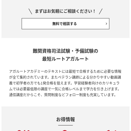
まずはお気軽にご相談ください！
無料で相談する
難関資格司法試験・予備試験の
最短ルートアガルート
アガルートアカデミーのテキストには最短で合格するために必要な情報
が全て集約されています。またベテラン講師による分かりやすい動画講
義で初学者の方でも1発合格を狙えます。学習経験者向けのカリキュラ
ムでは必要最低限の講座で一気に合格レベルまで学力を引き上げます。
通信講座だからこそ、質問制度などフォロー制度も充実しています。
お得情報