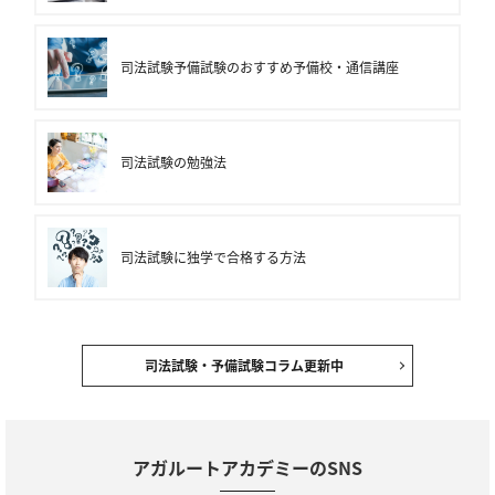
司法試験予備試験のおすすめ予備校・通信講座
司法試験の勉強法
司法試験に独学で合格する方法
司法試験・予備試験コラム更新中
アガルートアカデミーのSNS