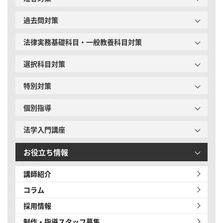
過去問対策
法律実務基礎科目・一般教養科目対策
選択科目対策
特別対策
個別指導
法学入門講座
お役立ち情報
講師紹介
コラム
採用情報
制作・指導スタッフ募集