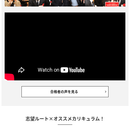
合格者の声を見る
志望ルート×オススメカリキュラム！