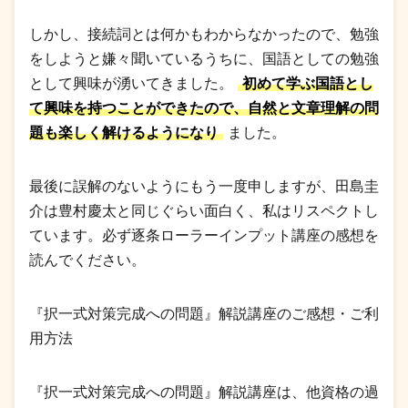
しかし、接続詞とは何かもわからなかったので、勉強
をしようと嫌々聞いているうちに、国語としての勉強
として興味が湧いてきました。
初めて学ぶ国語とし
て興味を持つことができたので、自然と文章理解の問
題も楽しく解けるようになり
ました。
最後に誤解のないようにもう一度申しますが、田島圭
介は豊村慶太と同じぐらい面白く、私はリスペクトし
ています。必ず逐条ローラーインプット講座の感想を
読んでください。
『択一式対策完成への問題』解説講座のご感想・ご利
用方法
『択一式対策完成への問題』解説講座は、他資格の過