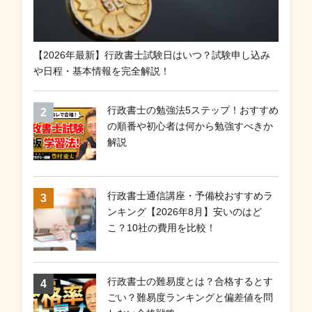
【2026年最新】行政書士試験日はいつ？試験申し込み
や日程・基本情報を完全解説！
行政書士の勉強法5ステップ！おすすめ
の順番や初心者は何から勉強すべきか
解説
行政書士通信講座・予備校おすすめラ
ンキング【2026年8月】安いのはど
こ？10社の費用を比較！
行政書士の難易度とは？合格するとす
ごい？難易度ランキングと偏差値を問