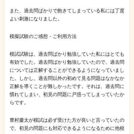
また、過去問ばかりで飽きてしまっている私には丁度
よい刺激になりました。
模擬試験のご感想・ご利用方法
模試試験は、過去問ばかり勉強していた私にはとても
有効でした。過去問ばかり勉強していたので、過去問
については正解することができるようになっていまし
た。しかし、過去問以外の初めて見る問題はなかなか
正解を導くことが難しかったです。それは、過去問に
慣れてしまい、初見の問題に戸惑ってしまっていたか
らです。
豊村慶太が模試は必ず受けた方が良いと言っていたの
で、初見の問題にも対応できるようになるために他校