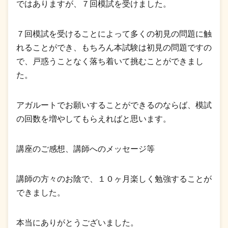
ではありますが、７回模試を受けました。
７回模試を受けることによって多くの初見の問題に触
れることができ、もちろん本試験は初見の問題ですの
で、戸惑うことなく落ち着いて挑むことができまし
た。
アガルートでお願いすることができるのならば、模試
の回数を増やしてもらえればと思います。
講座のご感想、講師へのメッセージ等
講師の方々のお陰で、１０ヶ月楽しく勉強することが
できました。
本当にありがとうございました。