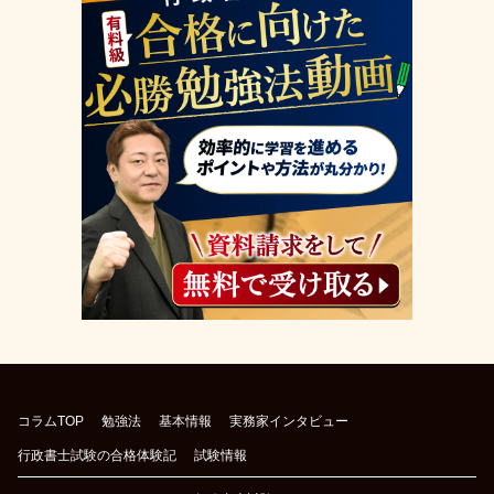
コラムTOP
勉強法
基本情報
実務家インタビュー
行政書士試験の合格体験記
試験情報