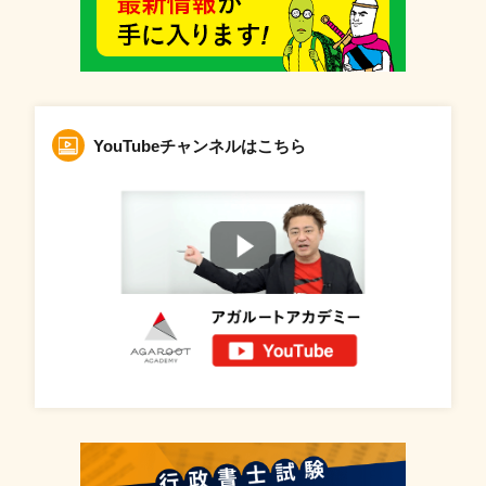
YouTubeチャンネルはこちら