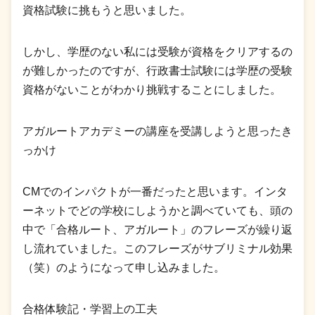
資格試験に挑もうと思いました。
しかし、学歴のない私には受験が資格をクリアするの
が難しかったのですが、行政書士試験には学歴の受験
資格がないことがわかり挑戦することにしました。
アガルートアカデミーの講座を受講しようと思ったき
っかけ
CMでのインパクトが一番だったと思います。インタ
ーネットでどの学校にしようかと調べていても、頭の
中で「合格ルート、アガルート」のフレーズが繰り返
し流れていました。このフレーズがサブリミナル効果
（笑）のようになって申し込みました。
合格体験記・学習上の工夫