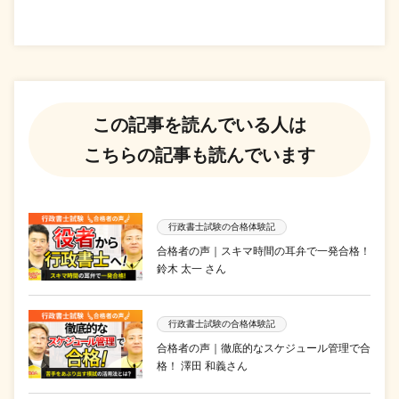
この記事を読んでいる人は
こちらの記事も読んでいます
行政書士試験の合格体験記
合格者の声｜スキマ時間の耳弁で一発合格！
鈴木 太一 さん
行政書士試験の合格体験記
合格者の声｜徹底的なスケジュール管理で合
格！ 澤田 和義さん