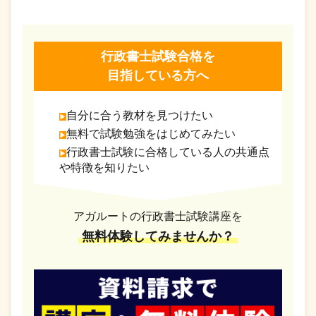
行政書士試験合格を
目指している方へ
自分に合う教材を見つけたい
無料で試験勉強をはじめてみたい
行政書士試験に合格している人の共通点
や特徴を知りたい
アガルートの行政書士試験講座を
無料体験してみませんか？