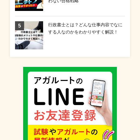
わない合格戦略
行政書士とは？どんな仕事内容でなに
する人なのかをわかりやすく解説！