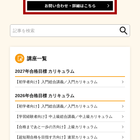
検
検
索
索
講座一覧
2027年合格目標 カリキュラム
【初学者向け】入門総合講義／入門カリキュラム
2026年合格目標 カリキュラム
【初学者向け】入門総合講義／入門カリキュラム
【学習経験者向け】中上級総合講義／中上級カリキュラム
【合格まであと一歩の方向け】上級カリキュラム
【超短期合格を目指す方向け】速習カリキュラム