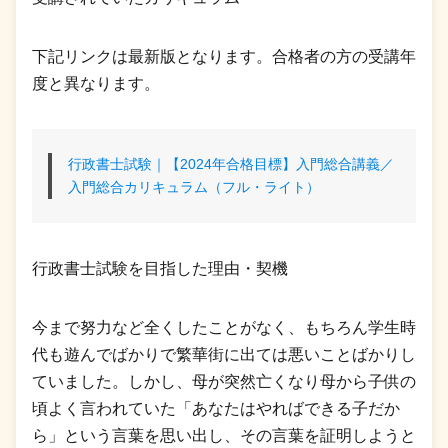
下記リンクは最新版となります。合格者の方の受講年
度と異なります。
行政書士試験｜【2024年合格目標】入門総合講義／
入門総合カリキュラム（フル・ライト）
行政書士試験を目指した理由・契機
今まで努力など全くしたことがなく、もちろん学生時
代も遊んでばかりで繁華街に出ては悪いことばかりし
ていました。しかし、母が突然亡くなり母から子供の
頃よく言われていた「あなたはやればできる子だか
ら」という言葉を思い出し、その言葉を証明しようと