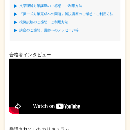
文章理解対策講座のご感想・ご利用方法
『択一式対策完成への問題』解説講座のご感想・ご利用方法
模擬試験のご感想・ご利用方法
講座のご感想、講師へのメッセージ等
合格者インタビュー
受講されていたカリキュラム